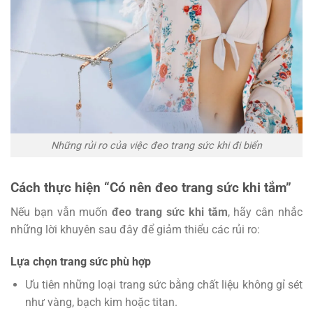
Những rủi ro của việc đeo trang sức khi đi biển
Cách thực hiện “Có nên đeo trang sức khi tắm”
Nếu bạn vẫn muốn
đeo trang sức khi tắm
, hãy cân nhắc
những lời khuyên sau đây để giảm thiểu các rủi ro:
Lựa chọn trang sức phù hợp
Ưu tiên những loại trang sức bằng chất liệu không gỉ sét
như vàng, bạch kim hoặc titan.