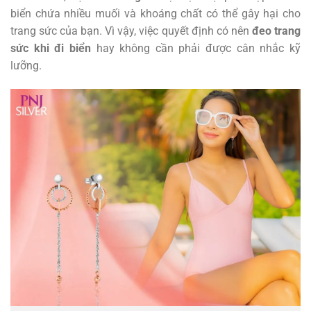
biển chứa nhiều muối và khoáng chất có thể gây hại cho
trang sức của bạn. Vì vậy, việc quyết định có nên
đeo trang
sức khi đi biển
hay không cần phải được cân nhắc kỹ
lưỡng.