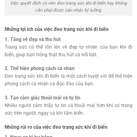
Việc quyết định có nên đeo trang sức khi đi biển hay không
cần phải được cân nhắc kỹ lưỡng.
Những lợi ích của việc đeo trang sức khi đi biển
1. Tăng vẻ đẹp và thu hút
Trang sức có thể tôn lên vẻ đẹp tự nhiên của bạn khi đi
biển, giúp bạn trông thật thu hút và nổi bật.
2. Thể hiện phong cách cá nhân
Đeo trang sức khi đi biển là một cách tuyệt vời để thể hiện
phong cách cá nhân và độc đáo của bạn.
3. Tạo cảm giác thoải mái và tự tin
Nhiều người cảm thấy tự tin và thoải mái hơn khi có trang
sức trên người, ngay cả khi tắm biển.
Những rủi ro của việc đeo trang sức khi đi biển