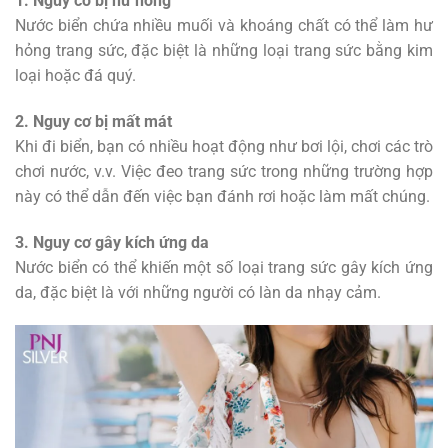
1. Nguy cơ bị hư hỏng
Nước biển chứa nhiều muối và khoáng chất có thể làm hư
hỏng trang sức, đặc biệt là những loại trang sức bằng kim
loại hoặc đá quý.
2. Nguy cơ bị mất mát
Khi đi biển, bạn có nhiều hoạt động như bơi lội, chơi các trò
chơi nước, v.v. Việc đeo trang sức trong những trường hợp
này có thể dẫn đến việc bạn đánh rơi hoặc làm mất chúng.
3. Nguy cơ gây kích ứng da
Nước biển có thể khiến một số loại trang sức gây kích ứng
da, đặc biệt là với những người có làn da nhạy cảm.