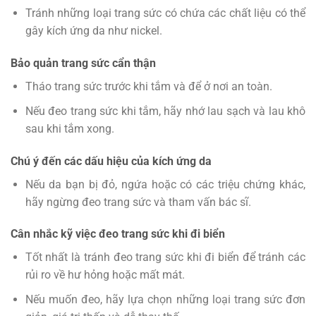
Tránh những loại trang sức có chứa các chất liệu có thể
gây kích ứng da như nickel.
Bảo quản trang sức cẩn thận
Tháo trang sức trước khi tắm và để ở nơi an toàn.
Nếu đeo trang sức khi tắm, hãy nhớ lau sạch và lau khô
sau khi tắm xong.
Chú ý đến các dấu hiệu của kích ứng da
Nếu da bạn bị đỏ, ngứa hoặc có các triệu chứng khác,
hãy ngừng đeo trang sức và tham vấn bác sĩ.
Cân nhắc kỹ việc đeo trang sức khi đi biển
Tốt nhất là tránh đeo trang sức khi đi biển để tránh các
rủi ro về hư hỏng hoặc mất mát.
Nếu muốn đeo, hãy lựa chọn những loại trang sức đơn