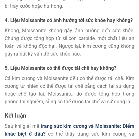
bị trầy xước hoặc hư hỏng.
4. Liệu Moissanite có ảnh hưởng tới sức khỏe hay không?
Không, Moissanite không gây ảnh hưởng đến sức khỏe.
Chúng được tổng hợp từ silicon carbide, một chất liệu an
toàn và không độc hại. Ngược lại, kim cương cũng không
gây ra bất kỳ vấn đề sức khỏe nào.
5. Liệu Moissanite có thể được tái chế hay không?
Cả kim cương và Moissanite đều có thể được tái chế. Kim
cương tự nhiên có thể được tái chế bằng cách tái sử dụng
hoặc chế tạo lại. Moissanite, do được tổng hợp trong
phòng thí nghiệm, cũng có thể được tái chế và sử dụng lại.
Kết luận
Sau khi giải mã
trang sức kim cương và Moissanite: Điểm
khác biệt ở đâu?
có thể thấy trang sức kim cương và