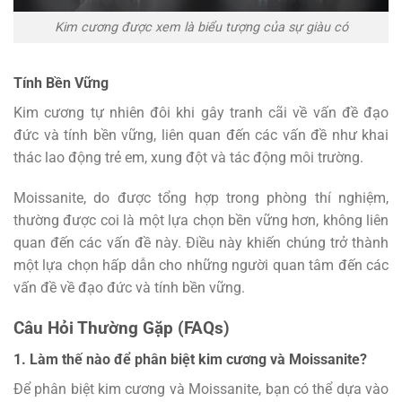
Kim cương được xem là biểu tượng của sự giàu có
Tính Bền Vững
Kim cương tự nhiên đôi khi gây tranh cãi về vấn đề đạo
đức và tính bền vững, liên quan đến các vấn đề như khai
thác lao động trẻ em, xung đột và tác động môi trường.
Moissanite, do được tổng hợp trong phòng thí nghiệm,
thường được coi là một lựa chọn bền vững hơn, không liên
quan đến các vấn đề này. Điều này khiến chúng trở thành
một lựa chọn hấp dẫn cho những người quan tâm đến các
vấn đề về đạo đức và tính bền vững.
Câu Hỏi Thường Gặp (FAQs)
1. Làm thế nào để phân biệt kim cương và Moissanite?
Để phân biệt kim cương và Moissanite, bạn có thể dựa vào