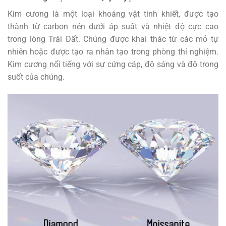
Kim cương là một loại khoáng vật tinh khiết, được tạo
thành từ carbon nén dưới áp suất và nhiệt độ cực cao
trong lòng Trái Đất. Chúng được khai thác từ các mỏ tự
nhiên hoặc được tạo ra nhân tạo trong phòng thí nghiệm.
Kim cương nổi tiếng với sự cứng cáp, độ sáng và độ trong
suốt của chúng.