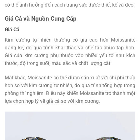
có thể ảnh hưởng đến cách trang sức được thiết kế và đeo.
Giá Cả và Nguồn Cung Cấp
Giá Cả
Kim cương tự nhiên thường có giá cao hơn Moissanite
đáng kể, do quá trình khai thác và chế tác phức tạp hơn.
Giá của kim cương phụ thuộc vào nhiều yếu tố như kích
thước, độ trong suốt, màu sắc và chất lượng cắt.
Mặt khác, Moissanite có thể được sản xuất với chi phí thấp
hơn so với kim cương tự nhiên, do quá trình tổng hợp trong
phòng thí nghiệm. Điều này khiến Moissanite trở thành một
lựa chọn hợp lý về giá cả so với kim cương.