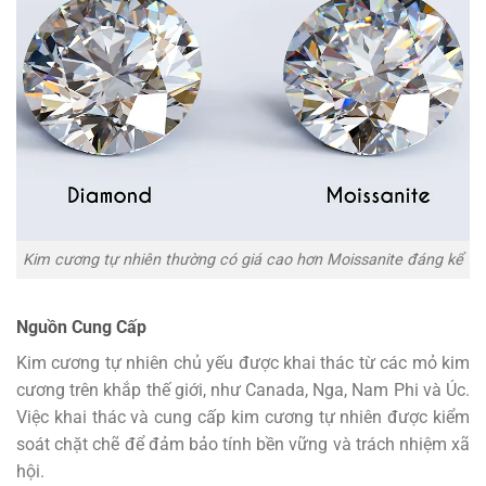
Kim cương tự nhiên thường có giá cao hơn Moissanite đáng kể
Nguồn Cung Cấp
Kim cương tự nhiên chủ yếu được khai thác từ các mỏ kim
cương trên khắp thế giới, như Canada, Nga, Nam Phi và Úc.
Việc khai thác và cung cấp kim cương tự nhiên được kiểm
soát chặt chẽ để đảm bảo tính bền vững và trách nhiệm xã
hội.