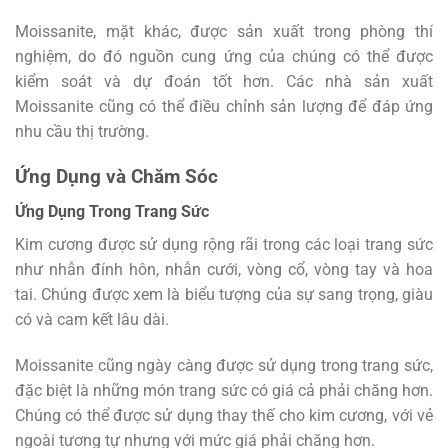
Moissanite, mặt khác, được sản xuất trong phòng thí
nghiệm, do đó nguồn cung ứng của chúng có thể được
kiểm soát và dự đoán tốt hơn. Các nhà sản xuất
Moissanite cũng có thể điều chỉnh sản lượng để đáp ứng
nhu cầu thị trường.
Ứng Dụng và Chăm Sóc
Ứng Dụng Trong Trang Sức
Kim cương được sử dụng rộng rãi trong các loại trang sức
như nhẫn đính hôn, nhẫn cưới, vòng cổ, vòng tay và hoa
tai. Chúng được xem là biểu tượng của sự sang trọng, giàu
có và cam kết lâu dài.
Moissanite cũng ngày càng được sử dụng trong trang sức,
đặc biệt là những món trang sức có giá cả phải chăng hơn.
Chúng có thể được sử dụng thay thế cho kim cương, với vẻ
ngoài tương tự nhưng với mức giá phải chăng hơn.