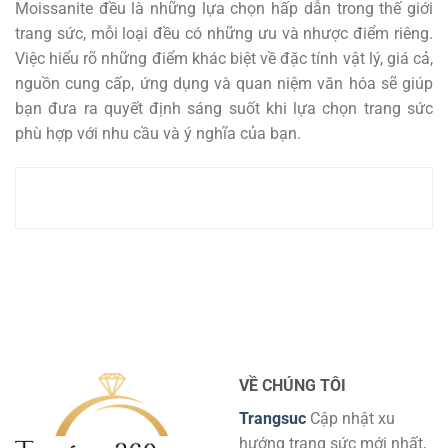
Moissanite đều là những lựa chọn hấp dẫn trong thế giới
trang sức, mỗi loại đều có những ưu và nhược điểm riêng.
Việc hiểu rõ những điểm khác biệt về đặc tính vật lý, giá cả,
nguồn cung cấp, ứng dụng và quan niệm văn hóa sẽ giúp
bạn đưa ra quyết định sáng suốt khi lựa chọn trang sức
phù hợp với nhu cầu và ý nghĩa của bạn.
VỀ CHÚNG TÔI
Trangsuc
Cập nhật xu
hướng trang sức mới nhất,